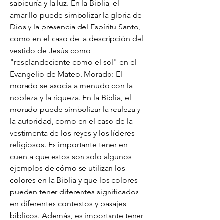
sabiduría y la luz. En la Biblia, el 
amarillo puede simbolizar la gloria de 
Dios y la presencia del Espíritu Santo, 
como en el caso de la descripción del 
vestido de Jesús como 
"resplandeciente como el sol" en el 
Evangelio de Mateo. Morado: El 
morado se asocia a menudo con la 
nobleza y la riqueza. En la Biblia, el 
morado puede simbolizar la realeza y 
la autoridad, como en el caso de la 
vestimenta de los reyes y los líderes 
religiosos. Es importante tener en 
cuenta que estos son solo algunos 
ejemplos de cómo se utilizan los 
colores en la Biblia y que los colores 
pueden tener diferentes significados 
en diferentes contextos y pasajes 
bíblicos. Además, es importante tener 