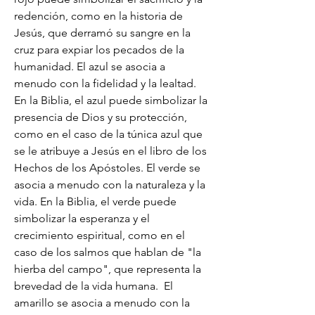
redención, como en la historia de 
Jesús, que derramó su sangre en la 
cruz para expiar los pecados de la 
humanidad. El azul se asocia a 
menudo con la fidelidad y la lealtad. 
En la Biblia, el azul puede simbolizar la 
presencia de Dios y su protección, 
como en el caso de la túnica azul que 
se le atribuye a Jesús en el libro de los 
Hechos de los Apóstoles. El verde se 
asocia a menudo con la naturaleza y la 
vida. En la Biblia, el verde puede 
simbolizar la esperanza y el 
crecimiento espiritual, como en el 
caso de los salmos que hablan de "la 
hierba del campo", que representa la 
brevedad de la vida humana.  El 
amarillo se asocia a menudo con la 